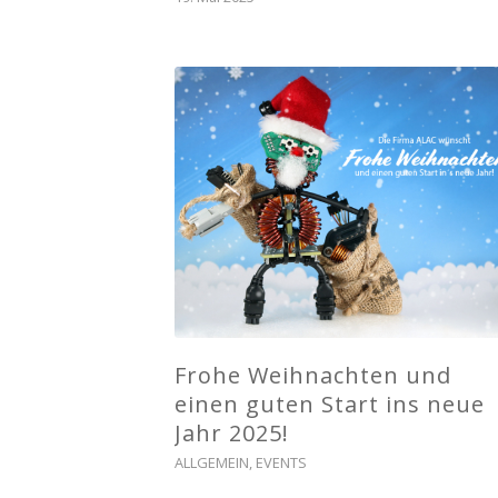
Frohe Weihnachten und
einen guten Start ins neue
Jahr 2025!
ALLGEMEIN
,
EVENTS