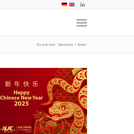
Du bist hier:
Startseite
/
News