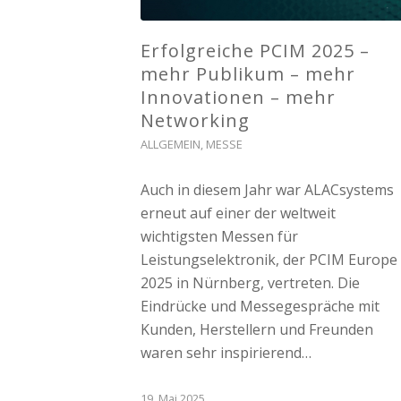
Erfolgreiche PCIM 2025 –
mehr Publikum – mehr
Innovationen – mehr
Networking
ALLGEMEIN
,
MESSE
Auch in diesem Jahr war ALACsystems
erneut auf einer der weltweit
wichtigsten Messen für
Leistungselektronik, der PCIM Europe
2025 in Nürnberg, vertreten. Die
Eindrücke und Messegespräche mit
Kunden, Herstellern und Freunden
waren sehr inspirierend…
19. Mai 2025