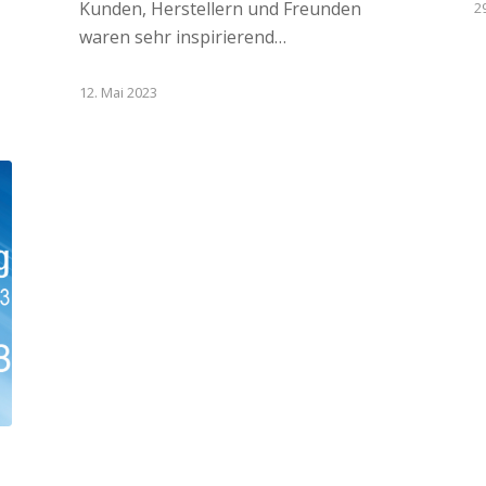
Kunden, Herstellern und Freunden
29
waren sehr inspirierend…
12. Mai 2023