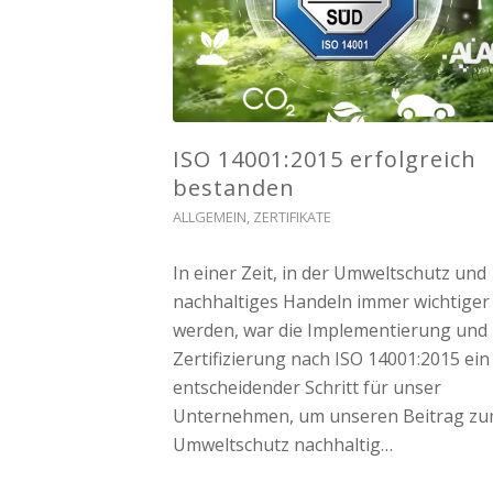
ISO 14001:2015 erfolgreich
bestanden
ALLGEMEIN
,
ZERTIFIKATE
In einer Zeit, in der Umweltschutz und
nachhaltiges Handeln immer wichtiger
werden, war die Implementierung und
Zertifizierung nach ISO 14001:2015 ein
entscheidender Schritt für unser
Unternehmen, um unseren Beitrag z
Umweltschutz nachhaltig…