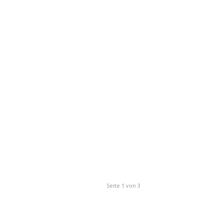
Seite 1 von 3