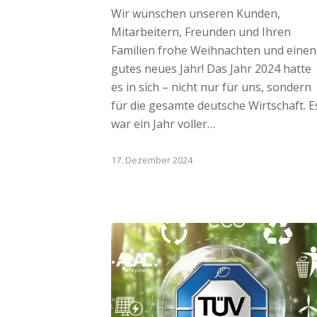
Wir wünschen unseren Kunden,
Mitarbeitern, Freunden und Ihren
Familien frohe Weihnachten und einen
gutes neues Jahr! Das Jahr 2024 hatte
es in sich – nicht nur für uns, sondern
für die gesamte deutsche Wirtschaft. E
war ein Jahr voller…
17. Dezember 2024