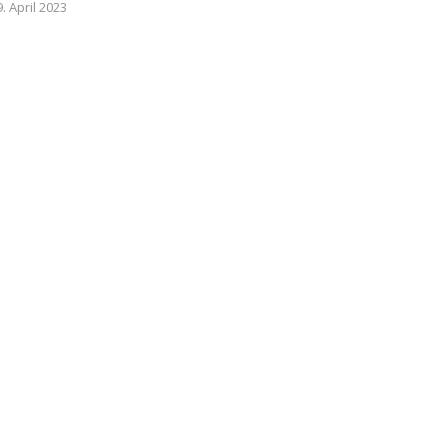
. April 2023